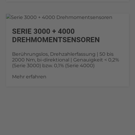
SERIE 3000 + 4000
DREHMOMENTSENSOREN
Berührungslos, Drehzahlerfassung | 50 bis
2000 Nm, bi-direktional | Genauigkeit < 0,2%
(Serie 3000) bzw. 0,1% (Serie 4000)
Mehr erfahren