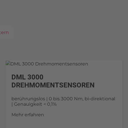
tern
DML 3000
DREHMOMENTSENSOREN
berührungslos | 0 bis 3000 Nm, bi-direktional
| Genauigkeit < 0,1%
Mehr erfahren