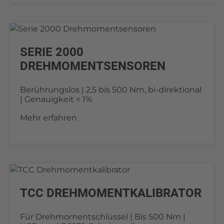
SERIE 2000
DREHMOMENTSENSOREN
Berührungslos | 2,5 bis 500 Nm, bi-direktional
| Genauigkeit < 1%
Mehr erfahren
TCC DREHMOMENTKALIBRATOR
Für Drehmomentschlüssel | Bis 500 Nm |