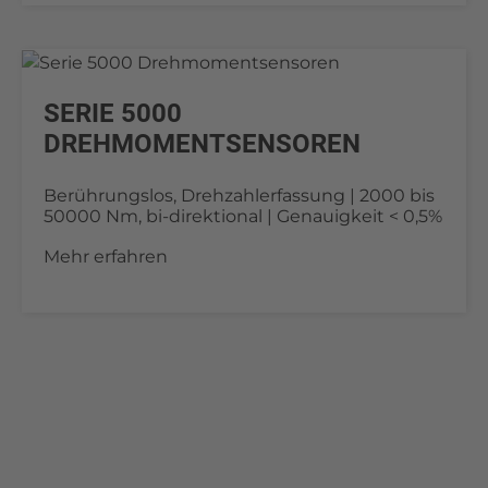
SERIE 5000
DREHMOMENTSENSOREN
Berührungslos, Drehzahlerfassung | 2000 bis
50000 Nm, bi-direktional | Genauigkeit < 0,5%
Mehr erfahren