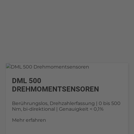
DML 500
DREHMOMENTSENSOREN
Berührungslos, Drehzahlerfassung | 0 bis 500
Nm, bi-direktional | Genauigkeit < 0,1%
Mehr erfahren