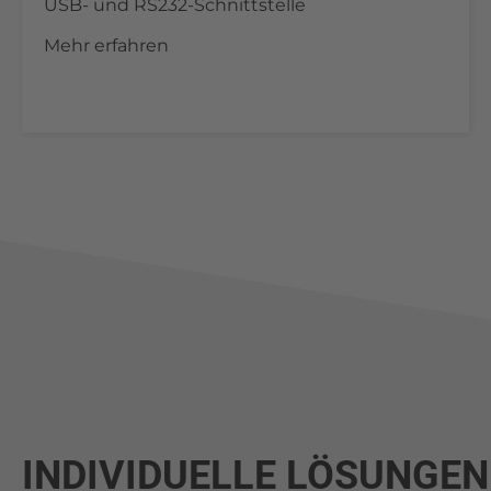
USB- und RS232-Schnittstelle
Mehr erfahren
INDIVIDUELLE LÖSUNGEN