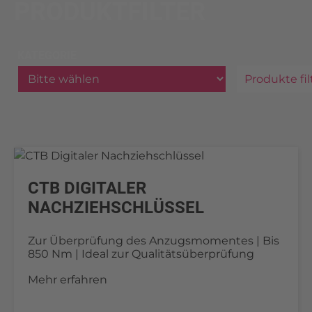
PRODUKTFILTER
KATEGORIE
Produkte fil
CTB DIGITALER
NACHZIEHSCHLÜSSEL
Zur Überprüfung des Anzugsmomentes | Bis
850 Nm | Ideal zur Qualitätsüberprüfung
Mehr erfahren