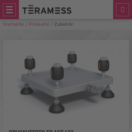
Startseite
Produkte
Zubehör