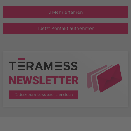
Mehr erfahren
Jetzt Kontakt aufnehmen