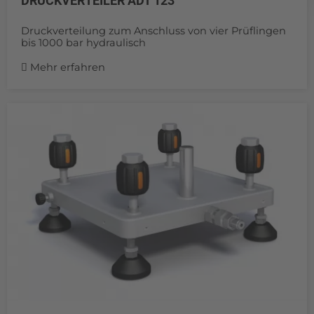
DRUCKVERTEILER ADT 123
Druckverteilung zum Anschluss von vier Prüflingen
bis 1000 bar hydraulisch
Mehr erfahren