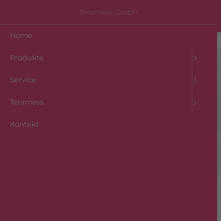
Teramess GmbH
Home
Startseite
Teramess
Unternehmen
Produkte
UNTERNEHMEN
Service
Teramess
Kontakt