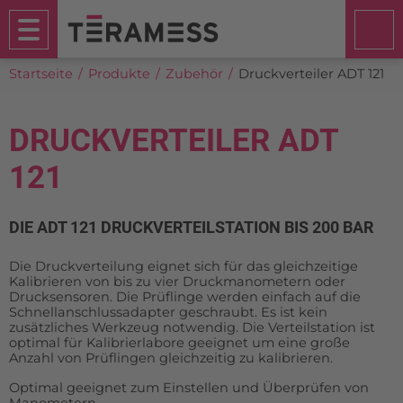
Startseite
Produkte
Zubehör
Druckverteiler ADT 121
DRUCKVERTEILER ADT
121
DIE ADT 121 DRUCKVERTEILSTATION BIS 200 BAR
Die Druckverteilung eignet sich für das gleichzeitige
Kalibrieren von bis zu vier Druckmanometern oder
Drucksensoren. Die Prüflinge werden einfach auf die
Schnellanschlussadapter geschraubt. Es ist kein
zusätzliches Werkzeug notwendig. Die Verteilstation ist
optimal für Kalibrierlabore geeignet um eine große
Anzahl von Prüflingen gleichzeitig zu kalibrieren.
Optimal geeignet zum Einstellen und Überprüfen von