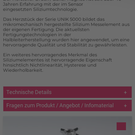
Jahren Erfahrung mit der im Sensor
eingesetzten Siliziumtechnologie.
Das Herzstück der Serie UNIK 5000 bildet das
mikromechanisch hergestellte Silizium Messelement aus
der eigenen Fertigung. Die aktuellsten
Fertigungstechnologien in der
Halbleiterherstellung wurden hier angewendet, um eine
hervorragende Qualität und Stabilität zu gewährleisten.
Ein weiteres hervorragendes Merkmal des
Siliziumelementes ist hervorragende Eigenschaft
hinsichtlich Nichtlinearität, Hysterese und
Wiederholbarkeit.
Technische Details
Fragen zum Produkt / Angebot / Infomaterial