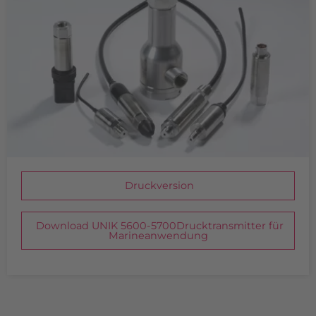
Druckversion
Download UNIK 5600-5700Drucktransmitter für
Marineanwendung