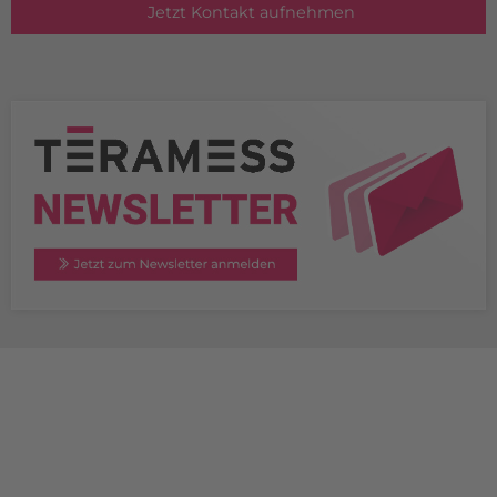
Jetzt Kontakt aufnehmen
TERAMESS GmbH
STANDORT MÜNCHEN