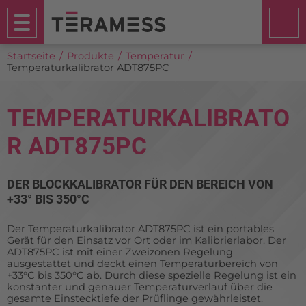
Startseite
Produkte
Temperatur
Temperaturkalibrator ADT875PC
TEMPERATURKALIBRATO
R ADT875PC
DER BLOCKKALIBRATOR FÜR DEN BEREICH VON
+33° BIS 350°C
Der Temperaturkalibrator ADT875PC ist ein portables
Gerät für den Einsatz vor Ort oder im Kalibrierlabor. Der
ADT875PC ist mit einer Zweizonen Regelung
ausgestattet und deckt einen Temperaturbereich von
+33°C bis 350°C ab. Durch diese spezielle Regelung ist ein
konstanter und genauer Temperaturverlauf über die
gesamte Einstecktiefe der Prüflinge gewährleistet.