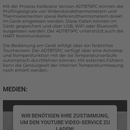
Mit der Prozess Kalibrator Version ADT875PC können die
Prüflingssignale von Widerstandsthermometern und
Thermoelementen sowie Referenzthermometern direkt
im Gerät eingelesen werden. Diese Daten können im
Gerät gespeichert und über USB, WiFi oder Bluetooth
ausgelesen werden. Der ADT875PC unterstützt auch die
HART Kommunikation.
Die Bedienung am Gerät erfolgt über ein farbliches
Touchscreen. Der ADT875PC verfügt über eine Autostep-
und Rampenfunktion mit der sie Temperaturverläufe
automatisch durchfahren können. Mit externen Fühlern
kann die Genauigkeit der internen Temperaturmessung
noch erhöht werden.
MEDIEN:
WIR BENÖTIGEN IHRE ZUSTIMMUNG,
UM DEN YOUTUBE VIDEO-SERVICE ZU
LADEN!