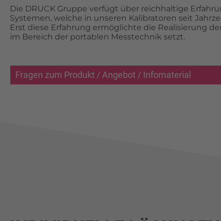
Die DRUCK Gruppe verfügt über reichhaltige Erfahr
Systemen, welche in unseren Kalibratoren seit Jahrz
Erst diese Erfahrung ermöglichte die Realisierung d
im Bereich der portablen Messtechnik setzt.
Fragen zum Produkt / Angebot / Infomaterial