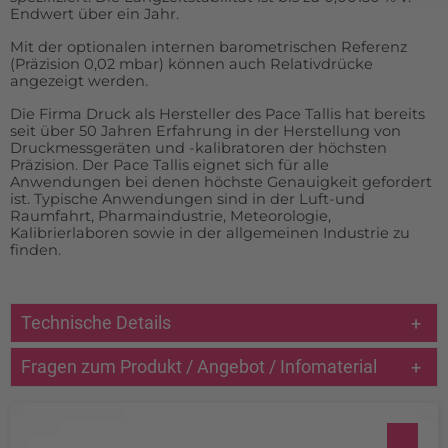
Endwert über ein Jahr.
Mit der optionalen internen barometrischen Referenz
(Präzision 0,02 mbar) können auch Relativdrücke
angezeigt werden.
Die Firma Druck als Hersteller des Pace Tallis hat bereits
seit über 50 Jahren Erfahrung in der Herstellung von
Druckmessgeräten und -kalibratoren der höchsten
Präzision. Der Pace Tallis eignet sich für alle
Anwendungen bei denen höchste Genauigkeit gefordert
ist. Typische Anwendungen sind in der Luft-und
Raumfahrt, Pharmaindustrie, Meteorologie,
Kalibrierlaboren sowie in der allgemeinen Industrie zu
finden.
Technische Details
Fragen zum Produkt / Angebot / Infomaterial