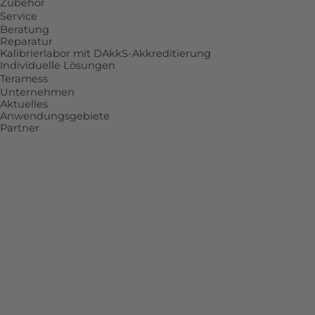
Zubehör
Service
Beratung
Reparatur
Kalibrierlabor mit DAkkS-Akkreditierung
Individuelle Lösungen
Teramess
Unternehmen
Aktuelles
Anwendungsgebiete
Partner