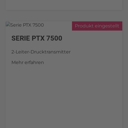
Produkt eingestellt
SERIE PTX 7500
2-Leiter-Drucktransmitter
Mehr erfahren