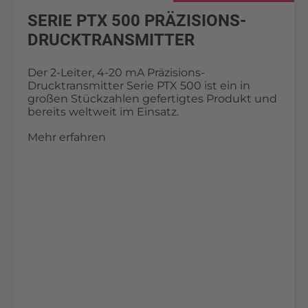
SERIE PTX 500 PRÄZISIONS-
DRUCKTRANSMITTER
Der 2-Leiter, 4-20 mA Präzisions-
Drucktransmitter Serie PTX 500 ist ein in
großen Stückzahlen gefertigtes Produkt und
bereits weltweit im Einsatz.
Mehr erfahren