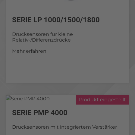
SERIE LP 1000/1500/1800
Drucksensoren für kleine
Relativ-/Differenzdrücke
Mehr erfahren
Produkt eingestellt
SERIE PMP 4000
Drucksensoren mit integriertem Verstärker