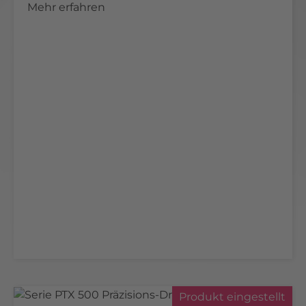
Mehr erfahren
Produkt eingestellt