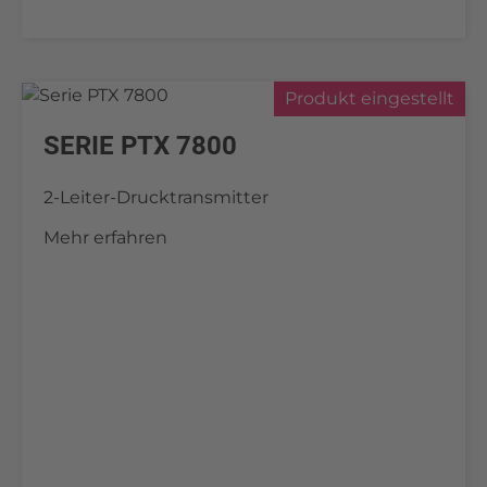
Produkt eingestellt
SERIE PTX 7800
2-Leiter-Drucktransmitter
Mehr erfahren