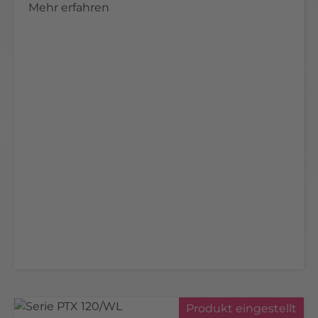
Mehr erfahren
Produkt eingestellt