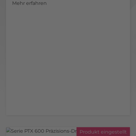
Mehr erfahren
Produkt eingestellt