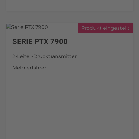
Produkt eingestellt
SERIE PTX 7900
2-Leiter-Drucktransmitter
Mehr erfahren