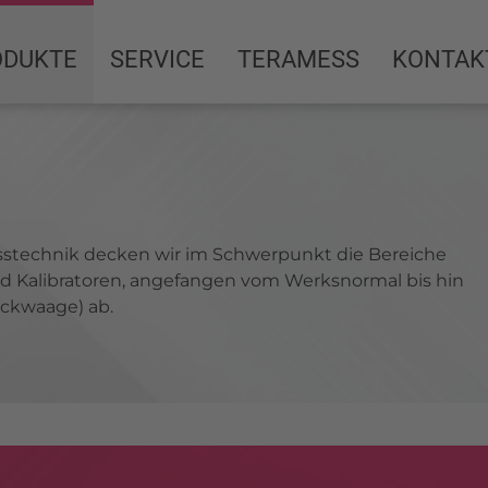
ODUKTE
SERVICE
TERAMESS
KONTAK
stechnik decken wir im Schwerpunkt die Bereiche
 Kalibratoren, angefangen vom Werksnormal bis hin
ckwaage) ab.