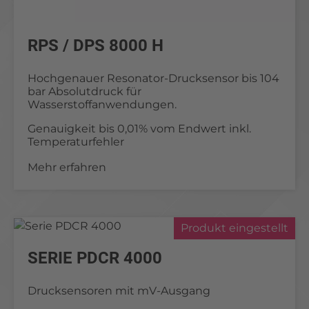
RPS / DPS 8000 H
Hochgenauer Resonator-Drucksensor bis 104
bar Absolutdruck für
Wasserstoffanwendungen.
Genauigkeit bis 0,01% vom Endwert inkl.
Temperaturfehler
Mehr erfahren
Produkt eingestellt
SERIE PDCR 4000
Drucksensoren mit mV-Ausgang