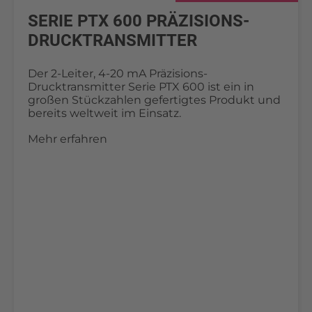
SERIE PTX 600 PRÄZISIONS-
DRUCKTRANSMITTER
Der 2-Leiter, 4-20 mA Präzisions-
Drucktransmitter Serie PTX 600 ist ein in
großen Stückzahlen gefertigtes Produkt und
bereits weltweit im Einsatz.
Mehr erfahren