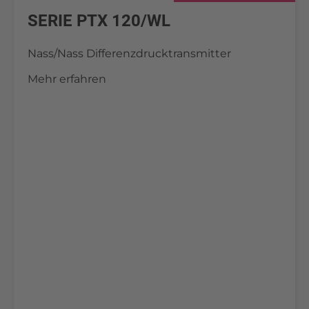
SERIE PTX 120/WL
Nass/Nass Differenzdrucktransmitter
Mehr erfahren