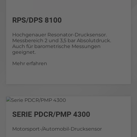
RPS/DPS 8100
Hochgenauer Resonator-Drucksensor.
Messbereich 2 und 3,5 bar Absolutdruck.
Auch für barometrische Messungen
geeignet.
Mehr erfahren
SERIE PDCR/PMP 4300
Motorsport-/Automobil-Drucksensor