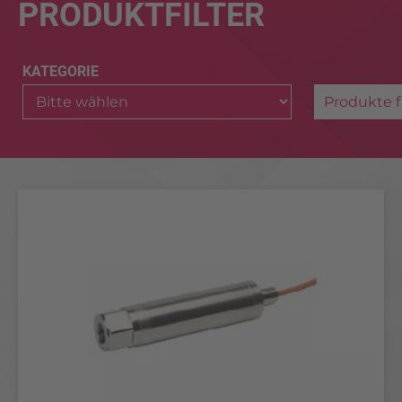
PRODUKTFILTER
KATEGORIE
Produkte f