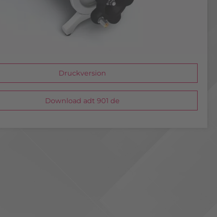
Druckversion
Download adt 901 de