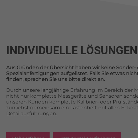
INDIVIDUELLE LÖSUNGEN
Aus Gründen der Übersicht haben wir keine Sonder- 
Spezialanfertigungen aufgelistet. Falls Sie etwas ni
finden, sprechen Sie uns bitte direkt an.
Durch unsere langjährige Erfahrung im Bereich der Me
nicht nur komplette Messgeräte und Sensoren sonde
unseren Kunden komplette Kalibrier- oder Prüfstände.
zunächst gemeinsam ein Lastenheft mit allen Eckda
Detailausführungen.