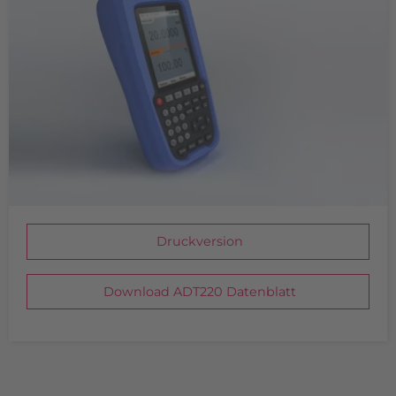
Druckversion
Download ADT220 Datenblatt
INDIVIDUELLE LÖSUNGEN