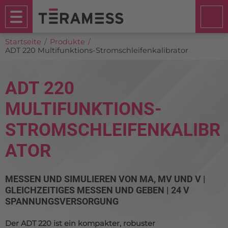
Startseite
Produkte
ADT 220 Multifunktions-Stromschleifenkalibrator
ADT 220
MULTIFUNKTIONS-
STROMSCHLEIFENKALIBR
ATOR
MESSEN UND SIMULIEREN VON MA, MV UND V |
GLEICHZEITIGES MESSEN UND GEBEN | 24 V
SPANNUNGSVERSORGUNG
Der ADT 220 ist ein kompakter, robuster