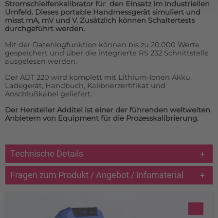
Stromschleifenkalibrator für den Einsatz im industriellen
Umfeld. Dieses portable Handmessgerät simuliert und
misst mA, mV und V. Zusätzlich können Schaltertests
durchgeführt werden.
Mit der Datenlogfunktion können bis zu 20.000 Werte
gespeichert und über die integrierte RS 232 Schnittstelle
ausgelesen werden.
Der ADT 220 wird komplett mit Lithium-Ionen Akku,
Ladegerät, Handbuch, Kalibrierzertifikat und
Anschlußkabel geliefert.
Der Hersteller Additel ist einer der führenden weltweiten
Anbietern von Equipment für die Prozesskalibrierung.
Technische Details
Fragen zum Produkt / Angebot / Infomaterial