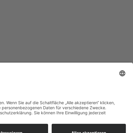
Akkreditierung