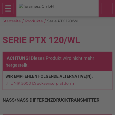
Startseite
Produkte
Serie PTX 120/WL
SERIE PTX 120/WL
ACHTUNG!
Dieses Produkt wird nicht mehr
hergestellt.
WIR EMPFEHLEN FOLGENDE ALTERNATIVE(N):
UNIK 5000 Drucksensorplattform
NASS/NASS DIFFERENZDRUCKTRANSMITTER