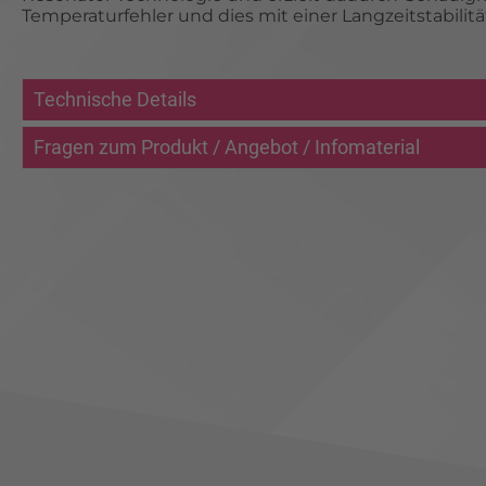
Temperaturfehler und dies mit einer Langzeitstabilit
Technische Details
Fragen zum Produkt / Angebot / Infomaterial