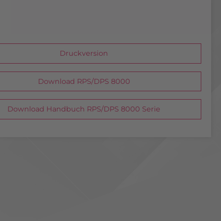
Druckversion
Download RPS/DPS 8000
Download Handbuch RPS/DPS 8000 Serie