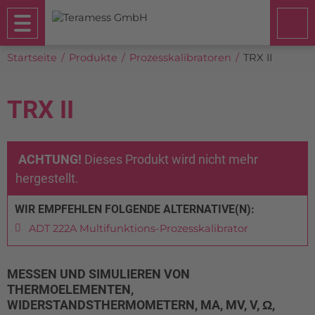
Startseite
Produkte
Prozesskalibratoren
TRX II
TRX II
ACHTUNG!
Dieses Produkt wird nicht mehr
hergestellt.
WIR EMPFEHLEN FOLGENDE ALTERNATIVE(N):
ADT 222A Multifunktions-Prozesskalibrator
MESSEN UND SIMULIEREN VON
THERMOELEMENTEN,
WIDERSTANDSTHERMOMETERN, MA, MV, V, Ω,