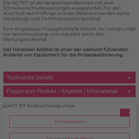
Die ADT917 ist als Vergleichsprüfpumpe mit zwei
Schnellverschlußkupplungen ausgestattet. Für den
Anschluß des Prüflings und der Referenz werden keine
Werkzeuge und Dichtmaterialien benötigt.
Eine eingebaute Flüssigkeitsfalle schützt die Handpumpe
vor Verschmutzung und reduziert somit den
Wartungsaufwand.
Der Hersteller Additel ist einer der
weltweit
führenden
Anbieter von Equipment für die Prozesskalibrierung.
Technische Details
Fragen zum Produkt / Angebot / Infomaterial
Druckversion