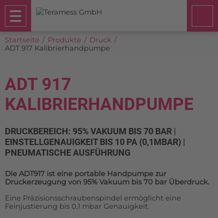
Startseite
Produkte
Druck
ADT 917 Kalibrierhandpumpe
ADT 917
KALIBRIERHANDPUMPE
DRUCKBEREICH: 95% VAKUUM BIS 70 BAR |
EINSTELLGENAUIGKEIT BIS 10 PA (0,1MBAR) |
PNEUMATISCHE AUSFÜHRUNG
Die ADT917 ist eine portable Handpumpe zur
Druckerzeugung von 95% Vakuum bis 70 bar Überdruck.
Eine Präzisionsschraubenspindel ermöglicht eine
Feinjustierung bis 0,1 mbar Genauigkeit.