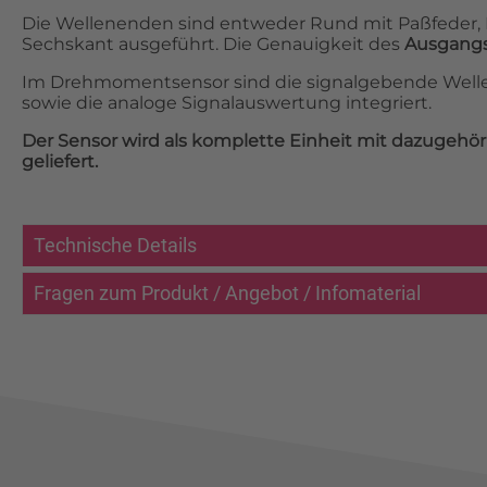
Die Wellenenden sind entweder Rund mit Paßfeder, 
Sechskant ausgeführt. Die Genauigkeit des
Ausgangsi
Im Drehmomentsensor sind die signalgebende Welle
sowie die analoge Signalauswertung integriert.
Der Sensor wird als komplette Einheit mit dazugeh
geliefert.
Technische Details
Fragen zum Produkt / Angebot / Infomaterial