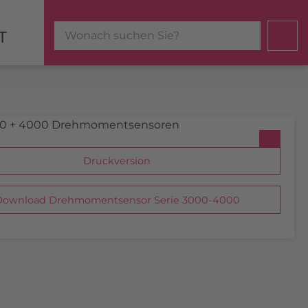
T
Druckversion
ownload Drehmomentsensor Serie 3000-4000