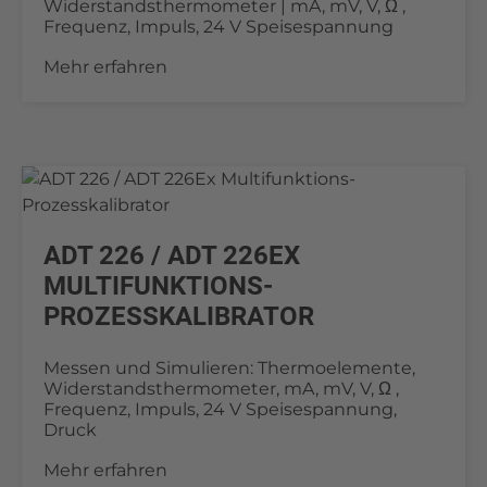
Widerstandsthermometer | mA, mV, V, Ω ,
Frequenz, Impuls, 24 V Speisespannung
Mehr erfahren
ADT 226 / ADT 226EX
MULTIFUNKTIONS-
PROZESSKALIBRATOR
Messen und Simulieren: Thermoelemente,
Widerstandsthermometer, mA, mV, V, Ω ,
Frequenz, Impuls, 24 V Speisespannung,
Druck
Mehr erfahren