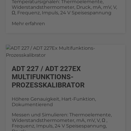
Temperatursignalen: Thermoelemente,
Widerstandsthermometer, Druck, mA, mV, V,
Ω, Frequenz, Impuls, 24 V Speisespannung
Mehr erfahren
ADT 227 / ADT 227EX
MULTIFUNKTIONS-
PROZESSKALIBRATOR
Höhere Genauigkeit, Hart-Funktion,
Dokumentierend
Messen und Simulieren: Thermoelemente,
Widerstandsthermometer, mA, mV, V, Ω ,
Frequenz, Impuls, 24 V Speisespannung,