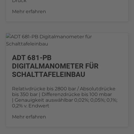
Druck
Mehr erfahren
ADT 681-PB
DIGITALMANOMETER FÜR
SCHALTTAFELEINBAU
Relativdrücke bis 2800 bar / Absolutdrücke
bis 350 bar | Differenzdrücke bis 100 mbar
| Genauigkeit auswählbar 0,02%; 0,05%; 0,1%;
0,2% v. Endwert
Mehr erfahren