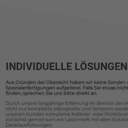
INDIVIDUELLE LÖSUNGEN
Aus Gründen der Übersicht haben wir keine Sonder- 
Spezialanfertigungen aufgelistet. Falls Sie etwas ni
finden, sprechen Sie uns bitte direkt an.
Durch unsere langjährige Erfahrung im Bereich der Me
nicht nur komplette Messgeräte und Sensoren sonde
unseren Kunden komplette Kalibrier- oder Prüfstände.
zunächst gemeinsam ein Lastenheft mit allen Eckda
Detailausführungen.