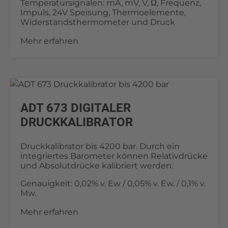
Temperatursignalen: mA, mV, V, Ω, Frequenz,
Impuls, 24V Speisung, Thermoelemente,
Widerstandsthermometer und Druck
Mehr erfahren
ADT 673 DIGITALER
DRUCKKALIBRATOR
Druckkalibrator bis 4200 bar. Durch ein
integriertes Barometer können Relativdrücke
und Absolutdrücke kalibriert werden.
Genauigkeit: 0,02% v. Ew / 0,05% v. Ew. / 0,1% v.
Mw.
Mehr erfahren