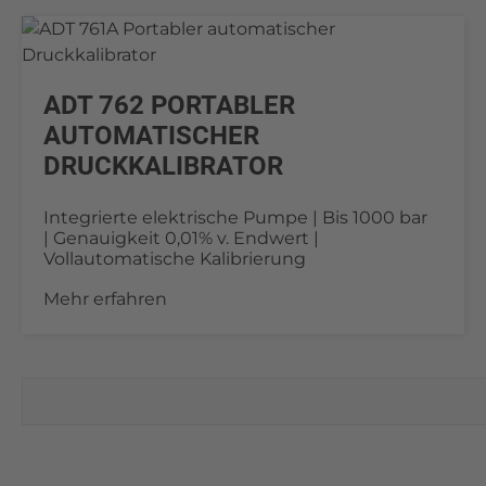
ADT 762 PORTABLER
AUTOMATISCHER
DRUCKKALIBRATOR
Integrierte elektrische Pumpe | Bis 1000 bar
| Genauigkeit 0,01% v. Endwert |
Vollautomatische Kalibrierung
Mehr erfahren