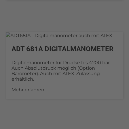
ADT 681A DIGITALMANOMETER
Digitalmanometer für Drücke bis 4200 bar.
Auch Absolutdruck möglich (Option
Barometer). Auch mit ATEX-Zulassung
erhältlich.
Mehr erfahren