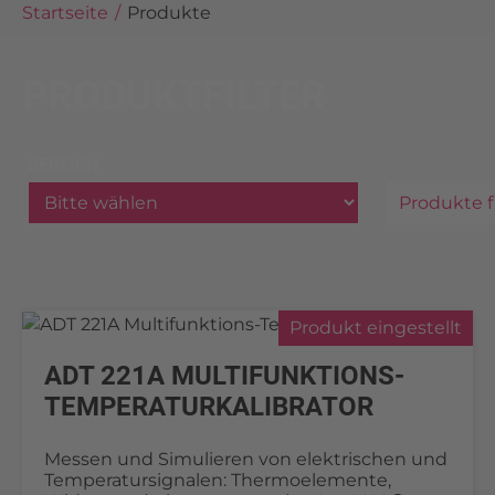
Startseite
Produkte
PRODUKTFILTER
BEREICH
Produkte f
Produkt eingestellt
ADT 221A MULTIFUNKTIONS-
TEMPERATURKALIBRATOR
Messen und Simulieren von elektrischen und
Temperatursignalen: Thermoelemente,