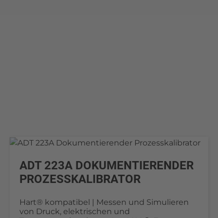
ADT 223A DOKUMENTIERENDER
PROZESSKALIBRATOR
Hart® kompatibel | Messen und Simulieren
von Druck, elektrischen und