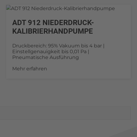
ADT 912 NIEDERDRUCK-
KALIBRIERHANDPUMPE
Druckbereich: 95% Vakuum bis 4 bar |
Einstellgenauigkeit bis 0,01 Pa |
Pneumatische Ausführung
Mehr erfahren