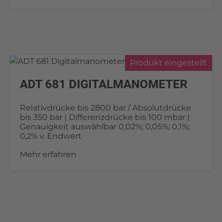
Produkt eingestellt
ADT 681 DIGITALMANOMETER
Relativdrücke bis 2800 bar / Absolutdrücke
bis 350 bar | Differenzdrücke bis 100 mbar |
Genauigkeit auswählbar 0,02%; 0,05%; 0,1%;
0,2% v. Endwert
Mehr erfahren