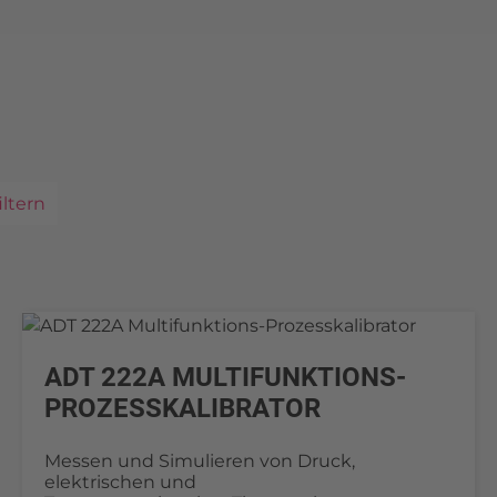
iltern
ADT 222A MULTIFUNKTIONS-
PROZESSKALIBRATOR
Messen und Simulieren von Druck,
elektrischen und